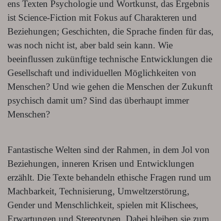
ens Texten Psychologie und Wortkunst, das Ergebnis
ist Science-Fiction mit Fokus auf Charakteren und
Beziehungen; Geschichten, die Sprache finden für das,
was noch nicht ist, aber bald sein kann. Wie
beeinflussen zukünftige technische Entwicklungen die
Gesellschaft und individuellen Möglichkeiten von
Menschen? Und wie gehen die Menschen der Zukunft
psychisch damit um? Sind das überhaupt immer
Menschen?
Fantastische Welten sind der Rahmen, in dem Jol von
Beziehungen, inneren Krisen und Entwicklungen
erzählt. Die Texte behandeln ethische Fragen rund um
Machbarkeit, Technisierung, Umweltzerstörung,
Gender und Menschlichkeit, spielen mit Klischees,
Erwartungen und Stereotypen. Dabei bleiben sie zum