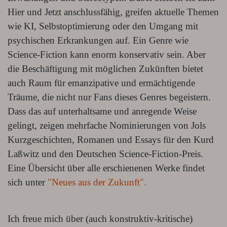
Hier und Jetzt anschlussfähig, greifen aktuelle Themen
wie KI, Selbstoptimierung oder den Umgang mit
psychischen Erkrankungen auf. Ein Genre wie
Science-Fiction kann enorm konservativ sein. Aber
die Beschäftigung mit möglichen Zukünften bietet
auch Raum für emanzipative und ermächtigende
Träume, die nicht nur Fans dieses Genres begeistern.
Dass das auf unterhaltsame und anregende Weise
gelingt, zeigen mehrfache Nominierungen von Jols
Kurzgeschichten, Romanen und Essays für den Kurd
Laßwitz und den Deutschen Science-Fiction-Preis.
Eine Übersicht über alle erschienenen Werke findet
sich unter
"Neues aus der Zukunft".
Ich freue mich über (auch konstruktiv-kritische)