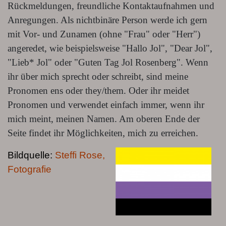
Rückmeldungen, freundliche Kontaktaufnahmen und
Anregungen. Als nichtbinäre Person werde ich gern
mit Vor- und Zunamen (ohne "Frau" oder "Herr")
angeredet, wie beispielsweise "Hallo Jol", "Dear Jol",
"Lieb* Jol" oder "Guten Tag Jol Rosenberg". Wenn
ihr über mich sprecht oder schreibt, sind meine
Pronomen ens oder they/them. Oder ihr meidet
Pronomen und verwendet einfach immer, wenn ihr
mich meint, meinen Namen. Am oberen Ende der
Seite findet ihr Möglichkeiten, mich zu erreichen.
Bildquelle:
Steffi Rose,
Fotografie