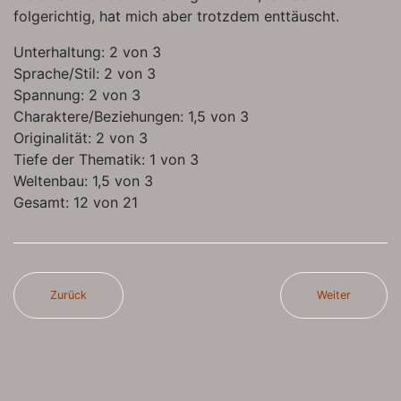
folgerichtig, hat mich aber trotzdem enttäuscht.
Unterhaltung: 2 von 3
Sprache/Stil: 2 von 3
Spannung: 2 von 3
Charaktere/Beziehungen: 1,5 von 3
Originalität: 2 von 3
Tiefe der Thematik: 1 von 3
Weltenbau: 1,5 von 3
Gesamt: 12 von 21
Zurück
Weiter