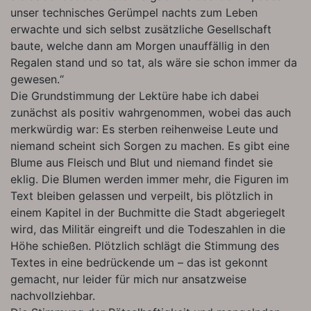
unser technisches Gerümpel nachts zum Leben
erwachte und sich selbst zusätzliche Gesellschaft
baute, welche dann am Morgen unauffällig in den
Regalen stand und so tat, als wäre sie schon immer da
gewesen.“
Die Grundstimmung der Lektüre habe ich dabei
zunächst als positiv wahrgenommen, wobei das auch
merkwürdig war: Es sterben reihenweise Leute und
niemand scheint sich Sorgen zu machen. Es gibt eine
Blume aus Fleisch und Blut und niemand findet sie
eklig. Die Blumen werden immer mehr, die Figuren im
Text bleiben gelassen und verpeilt, bis plötzlich in
einem Kapitel in der Buchmitte die Stadt abgeriegelt
wird, das Militär eingreift und die Todeszahlen in die
Höhe schießen. Plötzlich schlägt die Stimmung des
Textes in eine bedrückende um – das ist gekonnt
gemacht, nur leider für mich nur ansatzweise
nachvollziehbar.