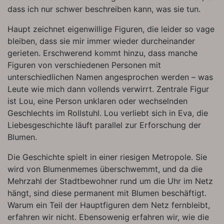
dass ich nur schwer beschreiben kann, was sie tun.
Haupt zeichnet eigenwillige Figuren, die leider so vage
bleiben, dass sie mir immer wieder durcheinander
gerieten. Erschwerend kommt hinzu, dass manche
Figuren von verschiedenen Personen mit
unterschiedlichen Namen angesprochen werden – was
Leute wie mich dann vollends verwirrt. Zentrale Figur
ist Lou, eine Person unklaren oder wechselnden
Geschlechts im Rollstuhl. Lou verliebt sich in Eva, die
Liebesgeschichte läuft parallel zur Erforschung der
Blumen.
Die Geschichte spielt in einer riesigen Metropole. Sie
wird von Blumenmemes überschwemmt, und da die
Mehrzahl der Stadtbewohner rund um die Uhr im Netz
hängt, sind diese permanent mit Blumen beschäftigt.
Warum ein Teil der Hauptfiguren dem Netz fernbleibt,
erfahren wir nicht. Ebensowenig erfahren wir, wie die