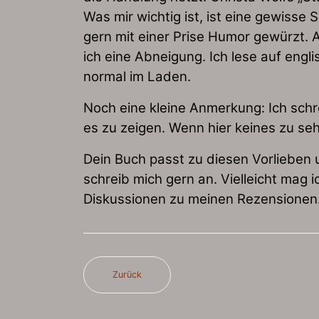
Was mir wichtig ist, ist eine gewisse
gern mit einer Prise Humor gewürzt.
ich eine Abneigung. Ich lese auf eng
normal im Laden.
Noch eine kleine Anmerkung: Ich schr
es zu zeigen. Wenn hier keines zu seh
Dein Buch passt zu diesen Vorlieben 
schreib mich gern an. Vielleicht mag
Diskussionen zu meinen Rezensionen
Zurück