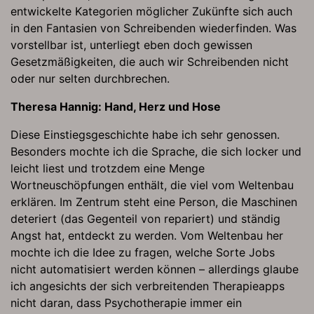
entwickelte Kategorien möglicher Zukünfte sich auch
in den Fantasien von Schreibenden wiederfinden. Was
vorstellbar ist, unterliegt eben doch gewissen
Gesetzmäßigkeiten, die auch wir Schreibenden nicht
oder nur selten durchbrechen.
Theresa Hannig: Hand, Herz und Hose
Diese Einstiegsgeschichte habe ich sehr genossen.
Besonders mochte ich die Sprache, die sich locker und
leicht liest und trotzdem eine Menge
Wortneuschöpfungen enthält, die viel vom Weltenbau
erklären. Im Zentrum steht eine Person, die Maschinen
deteriert (das Gegenteil von repariert) und ständig
Angst hat, entdeckt zu werden. Vom Weltenbau her
mochte ich die Idee zu fragen, welche Sorte Jobs
nicht automatisiert werden können – allerdings glaube
ich angesichts der sich verbreitenden Therapieapps
nicht daran, dass Psychotherapie immer ein