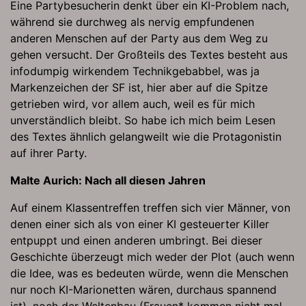
Eine Partybesucherin denkt über ein KI-Problem nach,
während sie durchweg als nervig empfundenen
anderen Menschen auf der Party aus dem Weg zu
gehen versucht. Der Großteils des Textes besteht aus
infodumpig wirkendem Technikgebabbel, was ja
Markenzeichen der SF ist, hier aber auf die Spitze
getrieben wird, vor allem auch, weil es für mich
unverständlich bleibt. So habe ich mich beim Lesen
des Textes ähnlich gelangweilt wie die Protagonistin
auf ihrer Party.
Malte Aurich: Nach all diesen Jahren
Auf einem Klassentreffen treffen sich vier Männer, von
denen einer sich als von einer KI gesteuerter Killer
entpuppt und einen anderen umbringt. Bei dieser
Geschichte überzeugt mich weder der Plot (auch wenn
die Idee, was es bedeuten würde, wenn die Menschen
nur noch KI-Marionetten wären, durchaus spannend