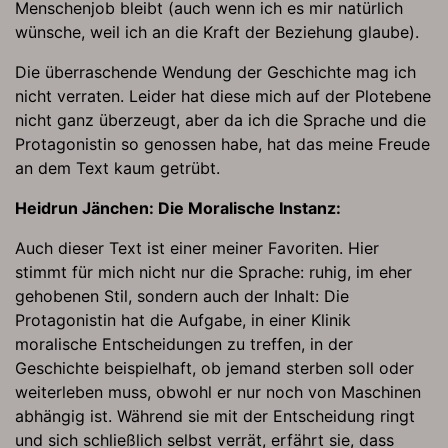
Menschenjob bleibt (auch wenn ich es mir natürlich
wünsche, weil ich an die Kraft der Beziehung glaube).
Die überraschende Wendung der Geschichte mag ich
nicht verraten. Leider hat diese mich auf der Plotebene
nicht ganz überzeugt, aber da ich die Sprache und die
Protagonistin so genossen habe, hat das meine Freude
an dem Text kaum getrübt.
Heidrun Jänchen: Die Moralische Instanz:
Auch dieser Text ist einer meiner Favoriten. Hier
stimmt für mich nicht nur die Sprache: ruhig, im eher
gehobenen Stil, sondern auch der Inhalt: Die
Protagonistin hat die Aufgabe, in einer Klinik
moralische Entscheidungen zu treffen, in der
Geschichte beispielhaft, ob jemand sterben soll oder
weiterleben muss, obwohl er nur noch von Maschinen
abhängig ist. Während sie mit der Entscheidung ringt
und sich schließlich selbst verrät, erfährt sie, dass