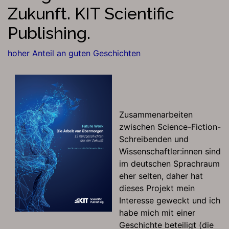
Zukunft. KIT Scientific
Publishing.
hoher Anteil an guten Geschichten
Zusammenarbeiten
zwischen Science-Fiction-
Schreibenden und
Wissenschaftler:innen sind
im deutschen Sprachraum
eher selten, daher hat
dieses Projekt mein
Interesse geweckt und ich
habe mich mit einer
Geschichte beteiligt (die