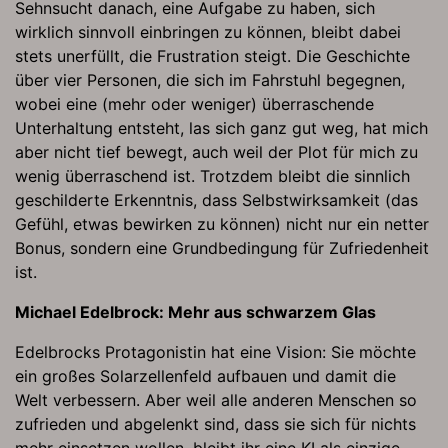
Sehnsucht danach, eine Aufgabe zu haben, sich
wirklich sinnvoll einbringen zu können, bleibt dabei
stets unerfüllt, die Frustration steigt. Die Geschichte
über vier Personen, die sich im Fahrstuhl begegnen,
wobei eine (mehr oder weniger) überraschende
Unterhaltung entsteht, las sich ganz gut weg, hat mich
aber nicht tief bewegt, auch weil der Plot für mich zu
wenig überraschend ist. Trotzdem bleibt die sinnlich
geschilderte Erkenntnis, dass Selbstwirksamkeit (das
Gefühl, etwas bewirken zu können) nicht nur ein netter
Bonus, sondern eine Grundbedingung für Zufriedenheit
ist.
Michael Edelbrock: Mehr aus schwarzem Glas
Edelbrocks Protagonistin hat eine Vision: Sie möchte
ein großes Solarzellenfeld aufbauen und damit die
Welt verbessern. Aber weil alle anderen Menschen so
zufrieden und abgelenkt sind, dass sie sich für nichts