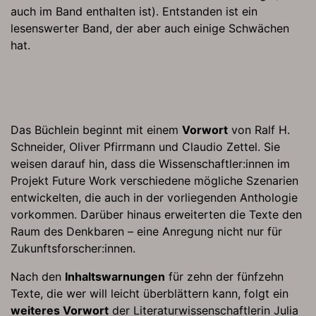
auch im Band enthalten ist). Entstanden ist ein
lesenswerter Band, der aber auch einige Schwächen
hat.
Das Büchlein beginnt mit einem
Vorwort
von Ralf H.
Schneider, Oliver Pfirrmann und Claudio Zettel. Sie
weisen darauf hin, dass die Wissenschaftler:innen im
Projekt Future Work verschiedene mögliche Szenarien
entwickelten, die auch in der vorliegenden Anthologie
vorkommen. Darüber hinaus erweiterten die Texte den
Raum des Denkbaren – eine Anregung nicht nur für
Zukunftsforscher:innen.
Nach den
Inhaltswarnungen
für zehn der fünfzehn
Texte, die wer will leicht überblättern kann, folgt ein
weiteres Vorwort
der Literaturwissenschaftlerin Julia