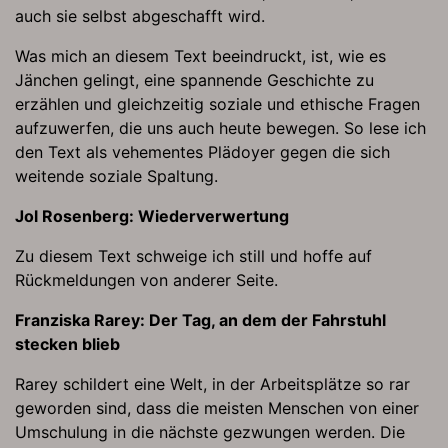
auch sie selbst abgeschafft wird.
Was mich an diesem Text beeindruckt, ist, wie es
Jänchen gelingt, eine spannende Geschichte zu
erzählen und gleichzeitig soziale und ethische Fragen
aufzuwerfen, die uns auch heute bewegen. So lese ich
den Text als vehementes Plädoyer gegen die sich
weitende soziale Spaltung.
Jol Rosenberg: Wiederverwertung
Zu diesem Text schweige ich still und hoffe auf
Rückmeldungen von anderer Seite.
Franziska Rarey: Der Tag, an dem der Fahrstuhl
stecken blieb
Rarey schildert eine Welt, in der Arbeitsplätze so rar
geworden sind, dass die meisten Menschen von einer
Umschulung in die nächste gezwungen werden. Die