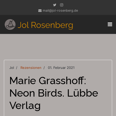
mail@jol-rosenberg.de
Jol
Rezensionen
01. Februar 2021
Marie Grasshoff:
Neon Birds. Lübbe
Verlag