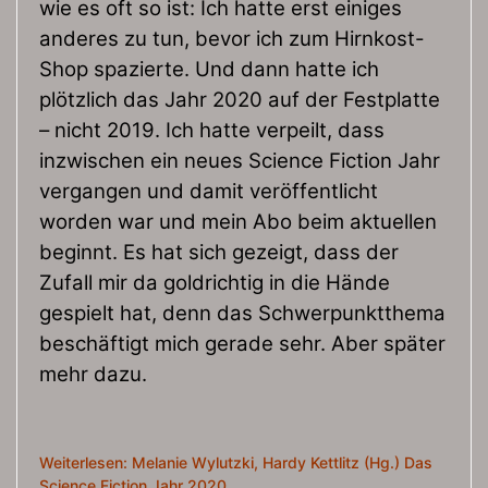
wie es oft so ist: Ich hatte erst einiges
anderes zu tun, bevor ich zum Hirnkost-
Shop spazierte. Und dann hatte ich
plötzlich das Jahr 2020 auf der Festplatte
– nicht 2019. Ich hatte verpeilt, dass
inzwischen ein neues Science Fiction Jahr
vergangen und damit veröffentlicht
worden war und mein Abo beim aktuellen
beginnt. Es hat sich gezeigt, dass der
Zufall mir da goldrichtig in die Hände
gespielt hat, denn das Schwerpunktthema
beschäftigt mich gerade sehr. Aber später
mehr dazu.
Weiterlesen: Melanie Wylutzki, Hardy Kettlitz (Hg.) Das
Science Fiction Jahr 2020