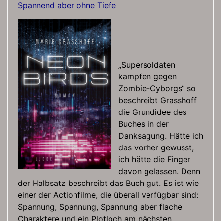
Spannend aber ohne Tiefe
„Supersoldaten
kämpfen gegen
Zombie-Cyborgs“ so
beschreibt Grasshoff
die Grundidee des
Buches in der
Danksagung. Hätte ich
das vorher gewusst,
ich hätte die Finger
davon gelassen. Denn
der Halbsatz beschreibt das Buch gut. Es ist wie
einer der Actionfilme, die überall verfügbar sind:
Spannung, Spannung, Spannung aber flache
Charaktere und ein Plotloch am nächsten.