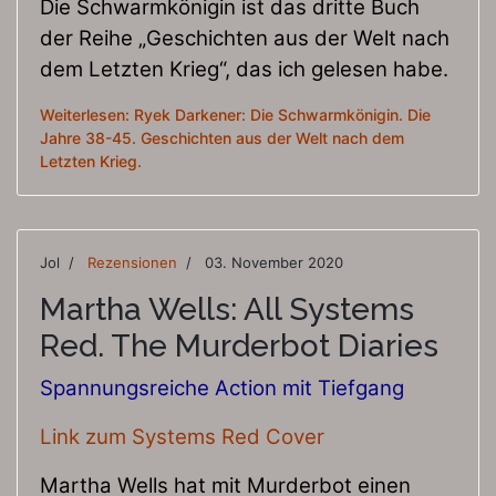
Die Schwarmkönigin ist das dritte Buch
der Reihe „Geschichten aus der Welt nach
dem Letzten Krieg“, das ich gelesen habe.
Weiterlesen: Ryek Darkener: Die Schwarmkönigin. Die
Jahre 38-45. Geschichten aus der Welt nach dem
Letzten Krieg.
Jol
Rezensionen
03. November 2020
Martha Wells: All Systems
Red. The Murderbot Diaries
Spannungsreiche Action mit Tiefgang
Link zum Systems Red Cover
Martha Wells hat mit Murderbot einen