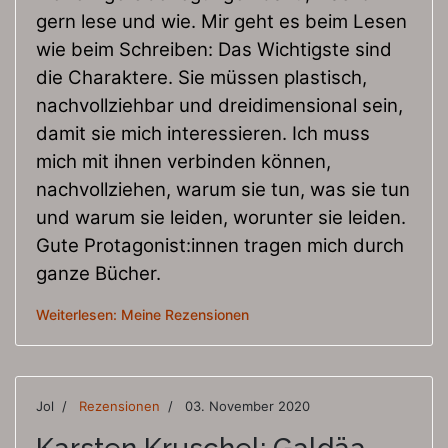
gern lese und wie. Mir geht es beim Lesen
wie beim Schreiben: Das Wichtigste sind
die Charaktere. Sie müssen plastisch,
nachvollziehbar und dreidimensional sein,
damit sie mich interessieren. Ich muss
mich mit ihnen verbinden können,
nachvollziehen, warum sie tun, was sie tun
und warum sie leiden, worunter sie leiden.
Gute Protagonist:innen tragen mich durch
ganze Bücher.
Weiterlesen: Meine Rezensionen
Jol
Rezensionen
03. November 2020