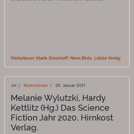
Weiterlesen: Marie Grasshoff: Neon Birds. Lübbe Verlag
Jol
Rezensionen
29. Januar 2021
Melanie Wylutzki, Hardy
Kettlitz (Hg.) Das Science
Fiction Jahr 2020. Hirnkost
Verlag.