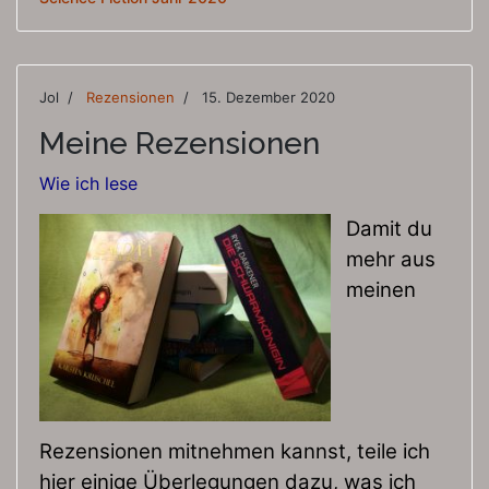
Jol
Rezensionen
15. Dezember 2020
Meine Rezensionen
Wie ich lese
Damit du
mehr aus
meinen
Rezensionen mitnehmen kannst, teile ich
hier einige Überlegungen dazu, was ich