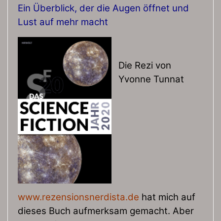
Ein Überblick, der die Augen öffnet und
Lust auf mehr macht
Die Rezi von
Yvonne Tunnat
www.rezensionsnerdista.de
hat mich auf
dieses Buch aufmerksam gemacht. Aber