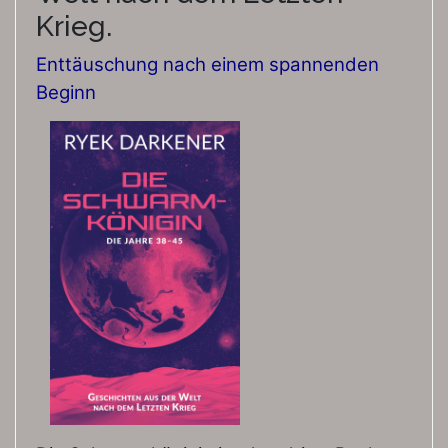
Krieg.
Enttäuschung nach einem spannenden
Beginn